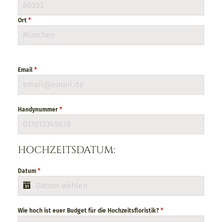
Ort
*
Email
*
Handynummer
*
HOCHZEITSDATUM:
Datum
*
Wie hoch ist euer Budget für die Hochzeitsfloristik?
*