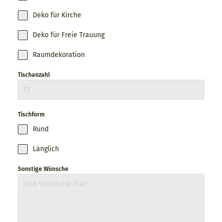
Deko für Kirche
Deko für Freie Trauung
Raumdekoration
Tischanzahl
Tischform
Rund
Länglich
Sonstige Wünsche