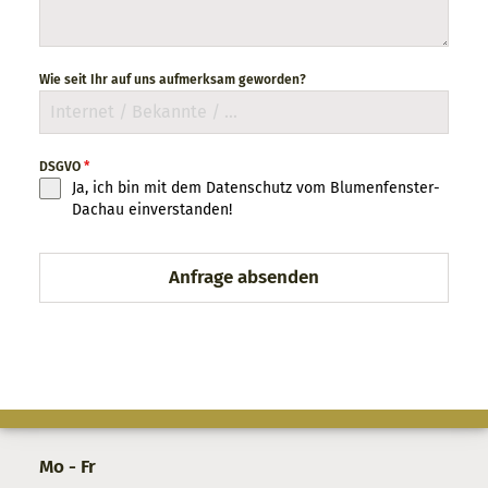
Wie seit Ihr auf uns aufmerksam geworden?
DSGVO
*
Ja, ich bin mit dem Datenschutz vom Blumenfenster-
Dachau einverstanden!
Anfrage absenden
Mo - Fr