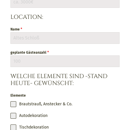
LOCATION:
Name
*
geplante Gästeanzahl
*
WELCHE ELEMENTE SIND -STAND
HEUTE- GEWÜNSCHT:
Elemente
Brautstrauß, Anstecker & Co.
Autodekoration
Tischdekoration