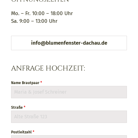
BLUMENLIEFERSERVICE
Mo. – Fr. 10:00 – 18:00 Uhr
KONTAKT
Sa. 9:00 – 13:00 Uhr
info@blumenfenster-dachau.de
ANFRAGE HOCHZEIT:
Name Brautpaar
*
Straße
*
Postleitzahl
*